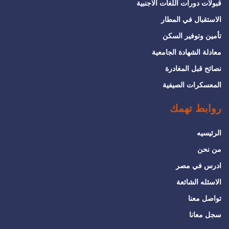
قبولات دورات اللغات الاجنبية
الاستقبال في المطار
تأمين وتوفير السكن
معادلة الشهادة الجامعية
نصائح قبل المغادرة
المعسكرات الصيفية
روابط تهمك
الرئيسيه
من نحن
ادرس في مصر
الاسئله الشائعة
تواصل معنا
سجل معانا