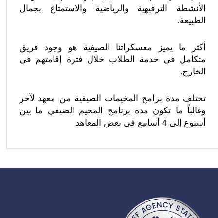
الأنشطة الترفيهية والرياضية والاستمتاع بجمال
الطبيعة.
أكثر ما يميز معسكراتنا الصيفية هو وجود فريق
متكامل في خدمة الطلاب خلال فترة إقامتهم في
الخارج.
تختلف مدة برامج المخيمات الصيفية من معهد لآخر
وغالباً ما تكون مدة برنامج المخيم الصيفي ما بين
أسبوع إلى 4 أسابيع في بعض المعاهد