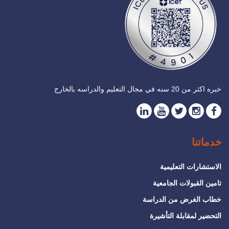
خبره اكثر من 20 سنه في مجال التعليم والدراسه بالخارج
خدماتنا
الاستشارات التعليمية
تامين القبولات الجامعية
خطاب الغرض من الدراسة
التحضير لمقابلة التأشيرة