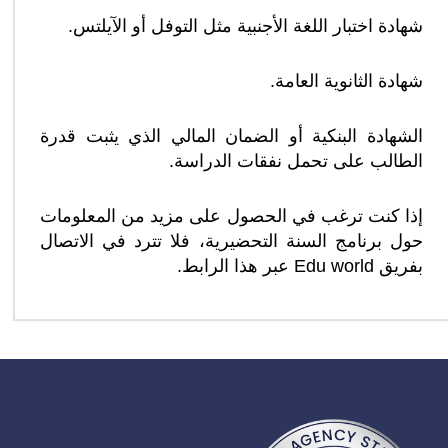
شهادة اختبار اللغة الأجنبية مثل التوفل أو الآيلتس.
شهادة الثانوية العامة.
الشهادة البنكية أو الضمان المالي الذي يثبت قدرة
الطالب على تحمل نفقات الدراسة.
إذا كنت ترغب في الحصول على مزيد من المعلومات
حول برنامج السنة التحضيرية، فلا تترد في الاتصال
بفريق Edu world عبر هذا الرابط.