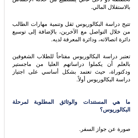
بالاستقلال المالي.
تتيح دراسة البكالوريوس ثقل وتنمية مهارات الطالب
من خلال التواصل مع الآخرين، بالإضافة إلى توسيع
دائرة اتصالاته، ودائرة المعرفة لديه.
تعتبر دراسة البكالوريوس مفتاحاً للطلاب الشغوفين
بالعلم أن يكملوا دراساتهم العليا من ماجستير
ودكتوراة، حيث تعتمد بشكل أساسي على اجتياز
دراسة البكالوريوس أولاً.
ما هي المستندات والوثائق المطلوبة لمرحلة
البكالوريوس؟
صورة عن جواز السفر.