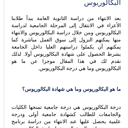
البكالوريوس
بعد الانتهاء من دراسة الثانوية العامة يبدأ طلابنا
الأعزاء في الانتقال إلى المرحلة الجامعية لدراسة
البكالوريوس ومن خلال دراسة البكالوريوس والانتهاء
منها يمكنهم النزول إلى سوق العمل مباشرة كما
يمكنهم أن يكملوا دراستهم العليا داخل الجامعة
بشرط الحصول على شهادة البكالوريوس أولا. لذلك
نقدم لك في هذا المقال موجزا عن ما هو
البكالوريوس وما هي درجة البكالوريوس.
ما هو البكالوريوس وما هي شهادة البكالوريوس؟
درجة البكالوريوس هي درجة جامعية تمنحها الكليات
والجامعات للطالب كشهادة جامعية أولى ودرجة
علمية يحصل عليها عند الانتهاء من دراسة برنامج