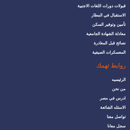
قبولات دورات اللغات الاجنبية
الاستقبال في المطار
تأمين وتوفير السكن
معادلة الشهادة الجامعية
نصائح قبل المغادرة
المعسكرات الصيفية
روابط تهمك
الرئيسيه
من نحن
ادرس في مصر
الاسئله الشائعة
تواصل معنا
سجل معانا