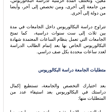
معين، وتختلف المدة الزمنية لدراسة البكالوريوس،
من جامعة إلى أخرى، ومن تخصص إلى آخر، وأيضا
من دولة إلى أخرى.
تتراوح دراسة البكالوريوس داخل الجامعات في مدة
بين ثلاث إلى ست سنوات دراسية، كما تمنح
الجامعات التي تعمل بنظام الساعات المعتمدة شهادة
البكالوريوس الخاص بها بعد إتمام الطالب الدراسة
لعدد ساعات محددة بكل صف دراسي.
متطلبات الجامعة دراسة البكالوريوس
بعد اختيارك التخصص والجامعة، تستطيع إكمال
دراستك في البكالوريوس بعد استيفاء عدد من
المتطلبات منها: