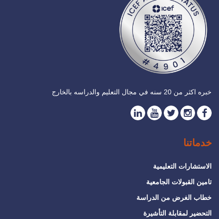
خبره اكثر من 20 سنه في مجال التعليم والدراسه بالخارج
خدماتنا
الاستشارات التعليمية
تامين القبولات الجامعية
خطاب الغرض من الدراسة
التحضير لمقابلة التأشيرة