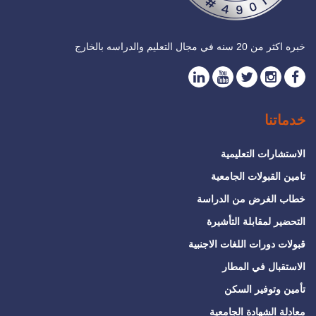
خبره اكثر من 20 سنه في مجال التعليم والدراسه بالخارج
خدماتنا
الاستشارات التعليمية
تامين القبولات الجامعية
خطاب الغرض من الدراسة
التحضير لمقابلة التأشيرة
قبولات دورات اللغات الاجنبية
الاستقبال في المطار
تأمين وتوفير السكن
معادلة الشهادة الجامعية