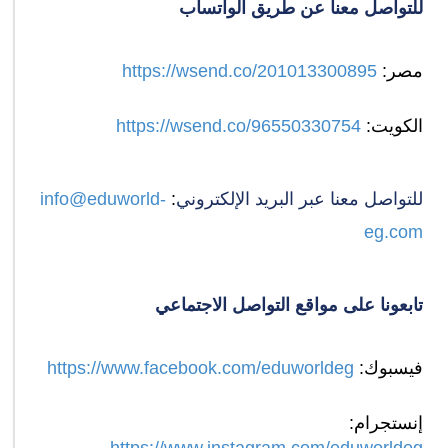
للتواصل معنا عن طريق الواتساب
مصر:
https://wsend.co/201013300895
الكويت:
https://wsend.co/96550330754
للتواصل معنا عبر البريد الإلكتروني
:
info@eduworld-
eg.com
تابعونا على مواقع التواصل الاجتماعي
فيسبوك:
https://www.facebook.com/eduworldeg
إنستجرام:
https://www.instagram.com/eduworldeg