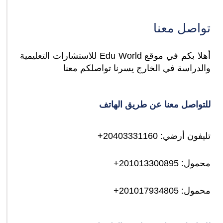
تواصل معنا
أهلا بكم في موقع Edu World للاستشارات التعليمية
والدراسة في الخارج يسرنا تواصلكم معنا
للتواصل معنا عن طريق الهاتف
تليفون أرضي: 20403331160+
محمول: 201013300895+
محمول: 201017934805+