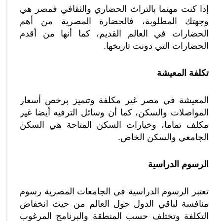
إذا كنت مهتما بالتراث الحضاري والثقافي فمصر هي
وجهتك المطلوبة، فالحضارة المصرية من أهم
الحضارات في العالم القديم، كما أنها من أقدم
الحضارات التي دونت تاريخها.
تكلفة المعيشة
المعيشة في مصر غير مكلفة وتتميز برخص أسعار
المواصلات والسكن، كما أن وسائل الترفيه أيضا غير
مكلف تماما، وخيارات السكن المتاحة هي السكن
الجامعي والسكن الخاص.
الرسوم الدراسية
تعتبر الرسوم الدراسية في الجامعات المصرية رسوم
منافسة لباقي الدول حول العالم من حيث انخفاض
التكلفة وتختلف حسب المنطقة والبرنامج المرغوب