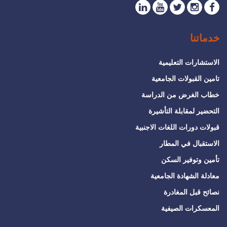
خدماتنا
الاستشارات التعليمية
تامين القبولات الجامعية
خطاب الغرض من الدراسة
التحضير لمقابلة التأشيرة
قبولات دورات اللغات الاجنبية
الاستقبال في المطار
تأمين وتوفير السكن
معادلة الشهادة الجامعية
نصائح قبل المغادرة
المعسكرات الصيفية