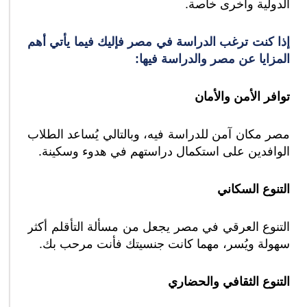
الدولية وأخرى خاصة.
إذا كنت ترغب الدراسة في مصر فإليك فيما يأتي أهم
المزايا عن مصر والدراسة فيها:
توافر الأمن والأمان
مصر مكان آمن للدراسة فيه، وبالتالي يُساعد الطلاب
الوافدين على استكمال دراستهم في هدوء وسكينة.
التنوع السكاني
التنوع العرقي في مصر يجعل من مسألة التأقلم أكثر
سهولة ويُسر، مهما كانت جنسيتك فأنت مرحب بك.
التنوع الثقافي والحضاري