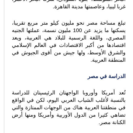
غربا ليبيا، وعاصمتها مدينة القاهرة.
تبلغ مساحة مصر نحو مليون كيلو متر مربع تقريبا،
يسكنها ما يزيد عن 100 مليون نسمة، عملتها الجنيه
المصري، واللغة الرسمية للبلاد هي العربية، ويعد
اقتصادها من أكبر الاقتصادات في العالم الإسلامي
والشرق الأوسط، ولها جيش من أقوى الجيوش في
المنطقة العربية.
الدراسة في مصر
تُعد أمريكا وأوروبا الواجهتان الرئيسيتان للدراسة
بالنسبة لأغلب الشباب العربي اليوم، لكن في الواقع
في منطقتنا العربية هناك من الوجهات الممتازة والتي
تضاهي كثيرا من الدول الأوربية وأمريكا ومنها أرض
الكنانة مصر.