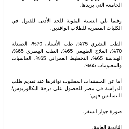
الجامعة التي يريدها.
وفيما يلي النسبة المئوية للحد الأدنى للقبول في
الكليات المصرية للطلاب الوافدين:
الطب البشري 75%، طب الأسنان 70%، الصيدلة
70%، العلاج الطبيعي 65%، الطب البيطري 65%،
الهندسة 65%، التخطيط العمراني 65%، الحاسبات
والمعلومات 65%.
أما عن المستندات المطلوب توافرها عند تقديم طلب
الدراسة في مصر للحصول على درجة البكالوريوس/
الليسانس فهي:
صورة جواز السفر.
الثانوية العامة.