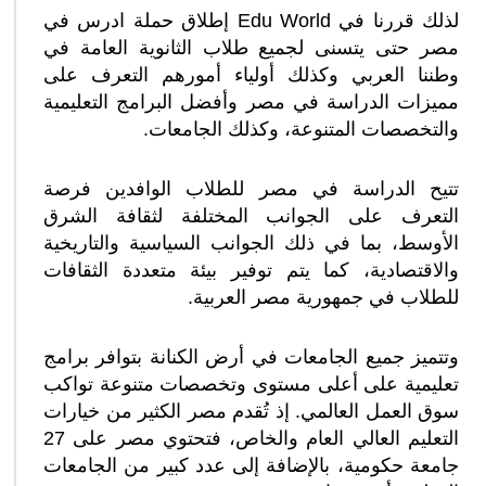
لذلك قررنا في Edu World إطلاق حملة ادرس في
مصر حتى يتسنى لجميع طلاب الثانوية العامة في
وطننا العربي وكذلك أولياء أمورهم التعرف على
مميزات الدراسة في مصر وأفضل البرامج التعليمية
والتخصصات المتنوعة، وكذلك الجامعات.
تتيح الدراسة في مصر للطلاب الوافدين فرصة
التعرف على الجوانب المختلفة لثقافة الشرق
الأوسط، بما في ذلك الجوانب السياسية والتاريخية
والاقتصادية، كما يتم توفير بيئة متعددة الثقافات
للطلاب في جمهورية مصر العربية.
وتتميز جميع الجامعات في أرض الكنانة بتوافر برامج
تعليمية على أعلى مستوى وتخصصات متنوعة تواكب
سوق العمل العالمي. إذ تُقدم مصر الكثير من خيارات
التعليم العالي العام والخاص، فتحتوي مصر على 27
جامعة حكومية، بالإضافة إلى عدد كبير من الجامعات