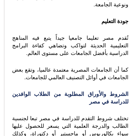
ونوعية الجامعة.
جودة التعليم
تُقدم مصر تعليما جامعيا جيداً يتبع فيه المناهج
التعليمية الحديثة لتواكب وتضاهي كفاءة البرامج
الدراسية بأفضل الجامعات على مستوى العالم.
كما أن الجامعات المصرية معتمدة عالميا، وتقع بعض
الجامعات في أوائل التصنيف العالمي للجامعات.
الشروط والأوراق المطلوبة من الطلاب الوافدين
للدراسة في مصر
تختلف شروط التقدم للدراسة في مصر تبعا لجنسية
الطالب والدرجة العلمية التي يسعر للحصول عليها
سواء بكالوريوس أو ماجستير أو دكتوراة، وكذلك