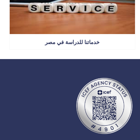
خدماتنا للدراسة في مصر