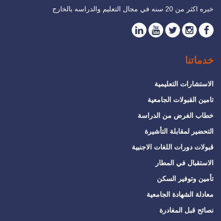
خبره اكثر من 20 سنه في مجال التعليم والدراسه بالخارج
خدماتنا
الاستشارات التعليمية
تامين القبولات الجامعية
خطاب الغرض من الدراسة
التحضير لمقابلة التأشيرة
قبولات دورات اللغات الاجنبية
الاستقبال في المطار
تأمين وتوفير السكن
معادلة الشهادة الجامعية
نصائح قبل المغادرة