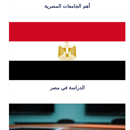
أهم الجامعات المصرية
الدراسة في مصر